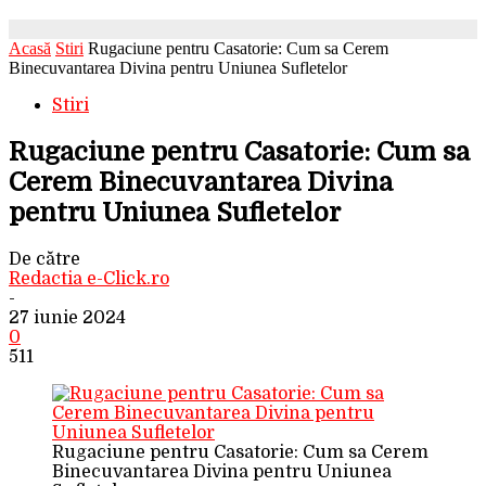
Acasă
Stiri
Rugaciune pentru Casatorie: Cum sa Cerem
Binecuvantarea Divina pentru Uniunea Sufletelor
Stiri
Rugaciune pentru Casatorie: Cum sa
Cerem Binecuvantarea Divina
pentru Uniunea Sufletelor
De către
Redactia e-Click.ro
-
27 iunie 2024
0
511
Rugaciune pentru Casatorie: Cum sa Cerem
Binecuvantarea Divina pentru Uniunea