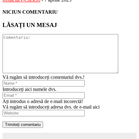
NICIUN COMENTARIU
LĂSAȚI UN MESAJ
Vă rugăm să introduceți comentariul dvs.!
Introduceți aici numele dvs.
Ați introdus o adresă de e-mail incorectă!
Vă rugăm să introduceți adresa dvs. de e-mail aici