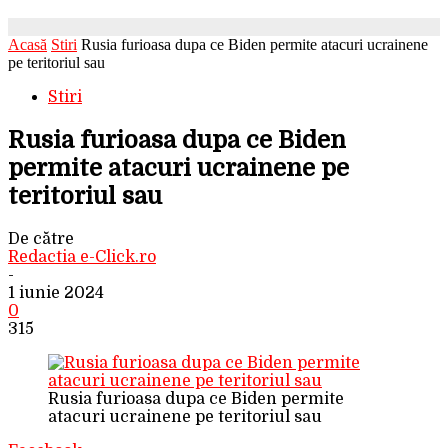
Acasă
Stiri
Rusia furioasa dupa ce Biden permite atacuri ucrainene
pe teritoriul sau
Stiri
Rusia furioasa dupa ce Biden
permite atacuri ucrainene pe
teritoriul sau
De către
Redactia e-Click.ro
-
1 iunie 2024
0
315
Rusia furioasa dupa ce Biden permite
atacuri ucrainene pe teritoriul sau