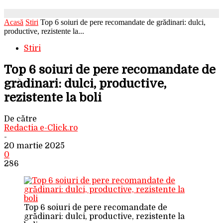
Acasă
Stiri
Top 6 soiuri de pere recomandate de grădinari: dulci,
productive, rezistente la...
Stiri
Top 6 soiuri de pere recomandate de
grădinari: dulci, productive,
rezistente la boli
De către
Redactia e-Click.ro
-
20 martie 2025
0
286
Top 6 soiuri de pere recomandate de
grădinari: dulci, productive, rezistente la