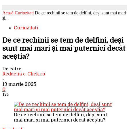
Acasă
Curiozitati
De ce rechinii se tem de delfini, deși sunt mai mari
și...
Curiozitati
De ce rechinii se tem de delfini, deși
sunt mai mari și mai puternici decât
aceștia?
De către
Redactia e-Click.ro
-
19 martie 2025
0
175
De ce rechinii se tem de delfini, deși sunt
mai mari și mai puternici decât aceștia?