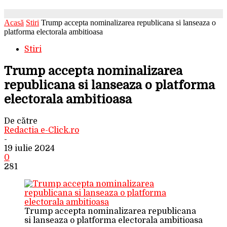
Acasă
Stiri
Trump accepta nominalizarea republicana si lanseaza o
platforma electorala ambitioasa
Stiri
Trump accepta nominalizarea
republicana si lanseaza o platforma
electorala ambitioasa
De către
Redactia e-Click.ro
-
19 iulie 2024
0
281
Trump accepta nominalizarea republicana
si lanseaza o platforma electorala ambitioasa