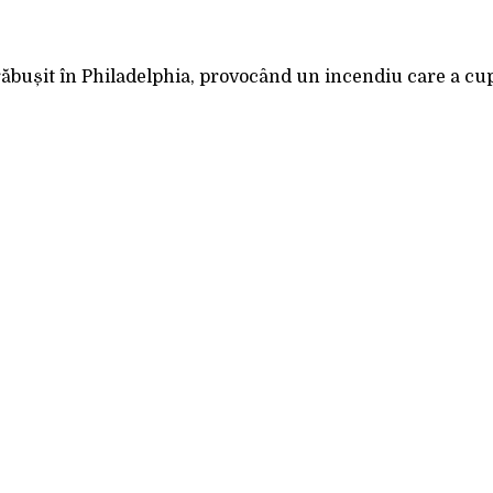
Acțiune