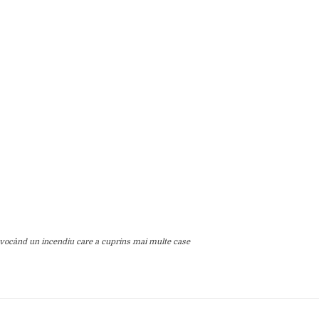
rovocând un incendiu care a cuprins mai multe case