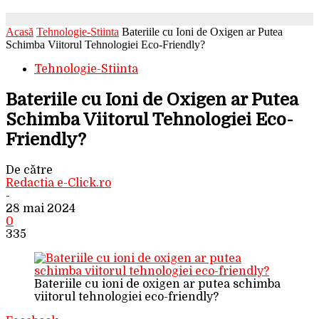
Acasă
Tehnologie-Stiinta
Bateriile cu Ioni de Oxigen ar Putea
Schimba Viitorul Tehnologiei Eco-Friendly?
Tehnologie-Stiinta
Bateriile cu Ioni de Oxigen ar Putea
Schimba Viitorul Tehnologiei Eco-
Friendly?
De către
Redactia e-Click.ro
-
28 mai 2024
0
335
Bateriile cu ioni de oxigen ar putea schimba
viitorul tehnologiei eco-friendly?