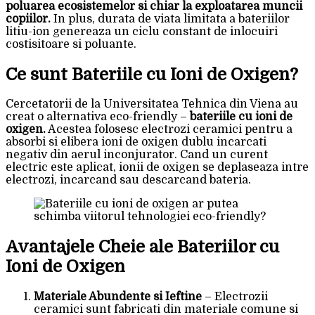
poluarea ecosistemelor si chiar la exploatarea muncii
copiilor.
In plus, durata de viata limitata a bateriilor
litiu-ion genereaza un ciclu constant de inlocuiri
costisitoare si poluante.
Ce sunt Bateriile cu Ioni de Oxigen?
Cercetatorii de la Universitatea Tehnica din Viena au
creat o alternativa eco-friendly –
bateriile cu ioni de
oxigen.
Acestea folosesc electrozi ceramici pentru a
absorbi si elibera ioni de oxigen dublu incarcati
negativ din aerul inconjurator. Cand un curent
electric este aplicat, ionii de oxigen se deplaseaza intre
electrozi, incarcand sau descarcand bateria.
Avantajele Cheie ale Bateriilor cu
Ioni de Oxigen
Materiale Abundente si Ieftine
– Electrozii
ceramici sunt fabricati din materiale comune si