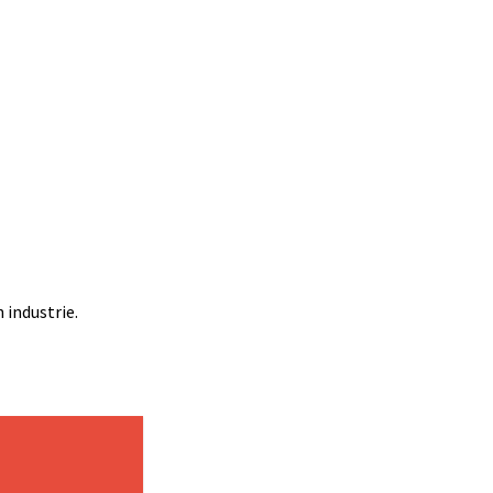
 industrie.