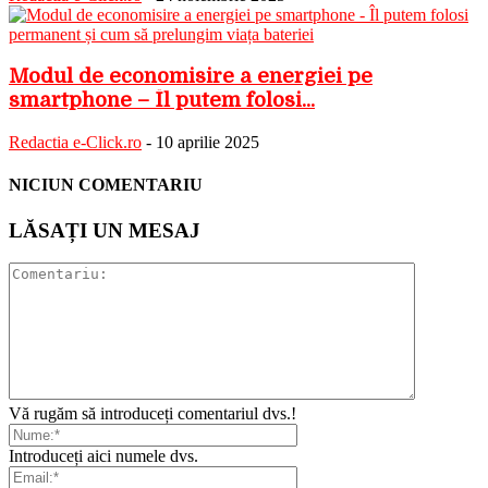
Modul de economisire a energiei pe
smartphone – Îl putem folosi...
Redactia e-Click.ro
-
10 aprilie 2025
NICIUN COMENTARIU
LĂSAȚI UN MESAJ
Vă rugăm să introduceți comentariul dvs.!
Introduceți aici numele dvs.