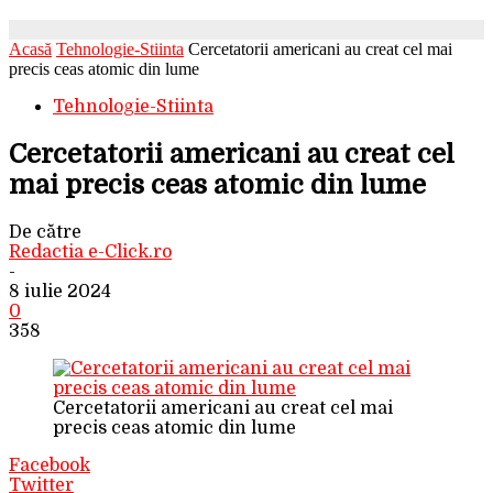
Acasă
Tehnologie-Stiinta
Cercetatorii americani au creat cel mai
precis ceas atomic din lume
Tehnologie-Stiinta
Cercetatorii americani au creat cel
mai precis ceas atomic din lume
De către
Redactia e-Click.ro
-
8 iulie 2024
0
358
Cercetatorii americani au creat cel mai
precis ceas atomic din lume
Facebook
Twitter