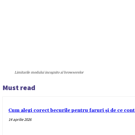
Limitarile modului incognito al browserelor
Must read
Cum alegi corect becurile pentru faruri și de ce con
14 aprilie 2026