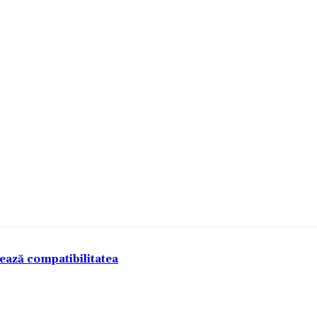
tează compatibilitatea