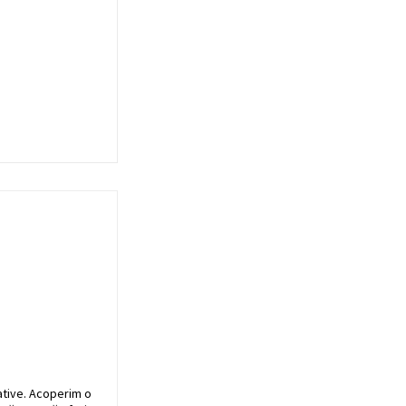
ative. Acoperim o