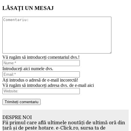
LĂSAȚI UN MESAJ
Vă rugăm să introduceți comentariul dvs.!
Introduceți aici numele dvs.
Ați introdus o adresă de e-mail incorectă!
Vă rugăm să introduceți adresa dvs. de e-mail aici
DESPRE NOI
Fii primul care află ultimele noutăți de ultimă oră din
țară și de peste hotare. e-Click.ro, sursa ta de