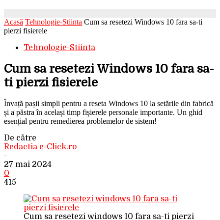
Acasă
Tehnologie-Stiinta
Cum sa resetezi Windows 10 fara sa-ti
pierzi fisierele
Tehnologie-Stiinta
Cum sa resetezi Windows 10 fara sa-
ti pierzi fisierele
Învață pașii simpli pentru a reseta Windows 10 la setările din fabrică
și a păstra în același timp fișierele personale importante. Un ghid
esențial pentru remedierea problemelor de sistem!
De către
Redactia e-Click.ro
-
27 mai 2024
0
415
Cum sa resetezi windows 10 fara sa-ti pierzi