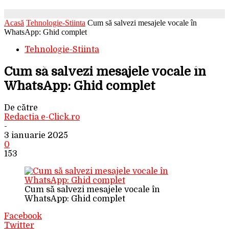
Acasă
Tehnologie-Stiinta
Cum să salvezi mesajele vocale în
WhatsApp: Ghid complet
Tehnologie-Stiinta
Cum să salvezi mesajele vocale în
WhatsApp: Ghid complet
De către
Redactia e-Click.ro
-
3 ianuarie 2025
0
153
Cum să salvezi mesajele vocale în
WhatsApp: Ghid complet
Facebook
Twitter