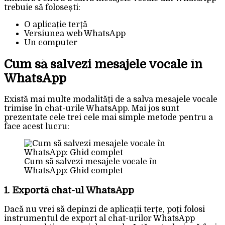
trebuie să folosești:
O aplicație terță
Versiunea web WhatsApp
Un computer
Cum să salvezi mesajele vocale în
WhatsApp
Există mai multe modalități de a salva mesajele vocale
trimise în chat-urile WhatsApp. Mai jos sunt
prezentate cele trei cele mai simple metode pentru a
face acest lucru:
Cum să salvezi mesajele vocale în
WhatsApp: Ghid complet
1. Exportă chat-ul WhatsApp
Dacă nu vrei să depinzi de aplicații terțe, poți folosi
instrumentul de export al chat-urilor WhatsApp