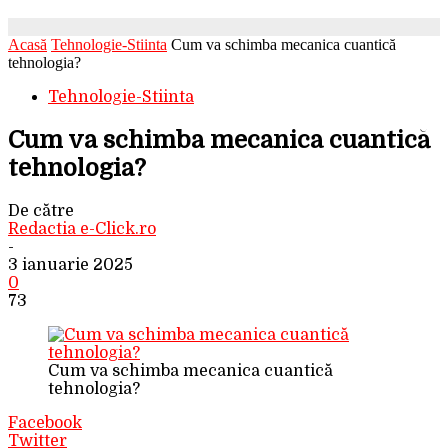
Acasă
Tehnologie-Stiinta
Cum va schimba mecanica cuantică
tehnologia?
Tehnologie-Stiinta
Cum va schimba mecanica cuantică
tehnologia?
De către
Redactia e-Click.ro
-
3 ianuarie 2025
0
73
Cum va schimba mecanica cuantică
tehnologia?
Facebook
Twitter