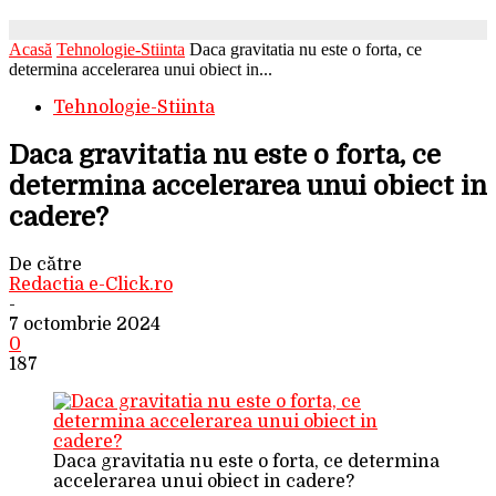
Acasă
Tehnologie-Stiinta
Daca gravitatia nu este o forta, ce
determina accelerarea unui obiect in...
Tehnologie-Stiinta
Daca gravitatia nu este o forta, ce
determina accelerarea unui obiect in
cadere?
De către
Redactia e-Click.ro
-
7 octombrie 2024
0
187
Daca gravitatia nu este o forta, ce determina
accelerarea unui obiect in cadere?