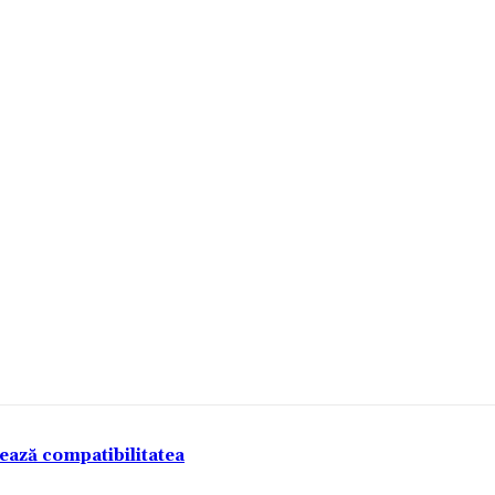
tează compatibilitatea