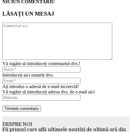
NICIUN COMENTARIU
LĂSAȚI UN MESAJ
Vă rugăm să introduceți comentariul dvs.!
Introduceți aici numele dvs.
Ați introdus o adresă de e-mail incorectă!
Vă rugăm să introduceți adresa dvs. de e-mail aici
DESPRE NOI
Fii primul care află ultimele noutăți de ultimă oră din