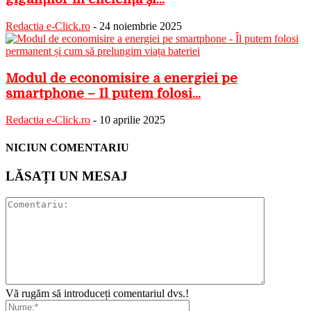
Redactia e-Click.ro
-
24 noiembrie 2025
Modul de economisire a energiei pe
smartphone – Îl putem folosi...
Redactia e-Click.ro
-
10 aprilie 2025
NICIUN COMENTARIU
LĂSAȚI UN MESAJ
Vă rugăm să introduceți comentariul dvs.!