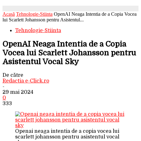
Acasă
Tehnologie-Stiinta
OpenAI Neaga Intentia de a Copia Vocea
lui Scarlett Johansson pentru Asistentul...
Tehnologie-Stiinta
OpenAI Neaga Intentia de a Copia
Vocea lui Scarlett Johansson pentru
Asistentul Vocal Sky
De către
Redactia e-Click.ro
-
29 mai 2024
0
333
Openai neaga intentia de a copia vocea lui
scarlett johansson pentru asistentul vocal