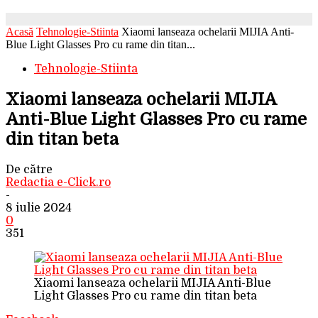
Acasă
Tehnologie-Stiinta
Xiaomi lanseaza ochelarii MIJIA Anti-
Blue Light Glasses Pro cu rame din titan...
Tehnologie-Stiinta
Xiaomi lanseaza ochelarii MIJIA
Anti-Blue Light Glasses Pro cu rame
din titan beta
De către
Redactia e-Click.ro
-
8 iulie 2024
0
351
Xiaomi lanseaza ochelarii MIJIA Anti-Blue
Light Glasses Pro cu rame din titan beta