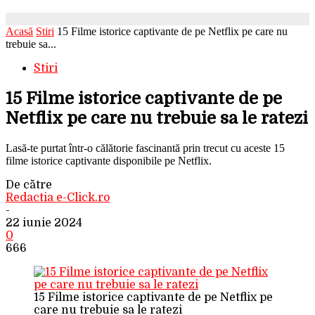
Acasă
Stiri
15 Filme istorice captivante de pe Netflix pe care nu
trebuie sa...
Stiri
15 Filme istorice captivante de pe
Netflix pe care nu trebuie sa le ratezi
Lasă-te purtat într-o călătorie fascinantă prin trecut cu aceste 15
filme istorice captivante disponibile pe Netflix.
De către
Redactia e-Click.ro
-
22 iunie 2024
0
666
15 Filme istorice captivante de pe Netflix pe
care nu trebuie sa le ratezi