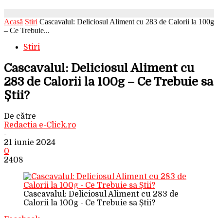
Acasă
Stiri
Cascavalul: Deliciosul Aliment cu 283 de Calorii la 100g
– Ce Trebuie...
Stiri
Cascavalul: Deliciosul Aliment cu
283 de Calorii la 100g – Ce Trebuie sa
Știi?
De către
Redactia e-Click.ro
-
21 iunie 2024
0
2408
Cascavalul: Deliciosul Aliment cu 283 de
Calorii la 100g - Ce Trebuie sa Știi?