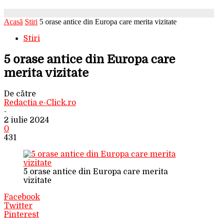
Acasă
Stiri
5 orase antice din Europa care merita vizitate
Stiri
5 orase antice din Europa care
merita vizitate
De către
Redactia e-Click.ro
-
2 iulie 2024
0
431
5 orase antice din Europa care merita
vizitate
Facebook
Twitter
Pinterest