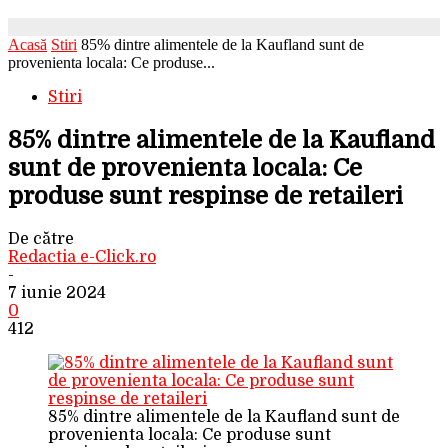
Acasă
Stiri
85% dintre alimentele de la Kaufland sunt de
provenienta locala: Ce produse...
Stiri
85% dintre alimentele de la Kaufland
sunt de provenienta locala: Ce
produse sunt respinse de retaileri
De către
Redactia e-Click.ro
-
7 iunie 2024
0
412
85% dintre alimentele de la Kaufland sunt de
provenienta locala: Ce produse sunt