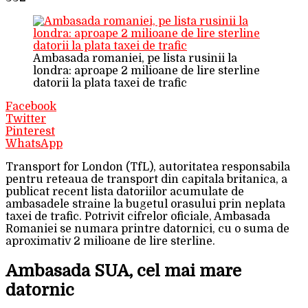
Ambasada romaniei, pe lista rusinii la
londra: aproape 2 milioane de lire sterline
datorii la plata taxei de trafic
Facebook
Twitter
Pinterest
WhatsApp
Transport for London (TfL), autoritatea responsabila
pentru reteaua de transport din capitala britanica, a
publicat recent lista datoriilor acumulate de
ambasadele straine la bugetul orasului prin neplata
taxei de trafic. Potrivit cifrelor oficiale, Ambasada
Romaniei se numara printre datornici, cu o suma de
aproximativ 2 milioane de lire sterline.
Ambasada SUA, cel mai mare
datornic