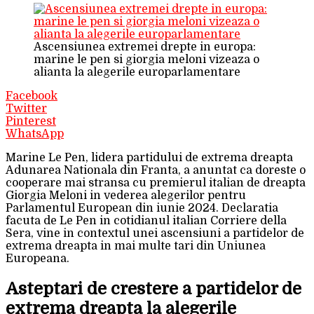
Ascensiunea extremei drepte in europa:
marine le pen si giorgia meloni vizeaza o
alianta la alegerile europarlamentare
Facebook
Twitter
Pinterest
WhatsApp
Marine Le Pen, lidera partidului de extrema dreapta
Adunarea Nationala din Franta, a anuntat ca doreste o
cooperare mai stransa cu premierul italian de dreapta
Giorgia Meloni in vederea alegerilor pentru
Parlamentul European din iunie 2024. Declaratia
facuta de Le Pen in cotidianul italian Corriere della
Sera, vine in contextul unei ascensiuni a partidelor de
extrema dreapta in mai multe tari din Uniunea
Europeana.
Asteptari de crestere a partidelor de
extrema dreapta la alegerile