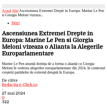
Acasă
Stiri
Ascensiunea Extremei Drepte in Europa: Marine Le Pen
si Giorgia Meloni vizeaza...
Stiri
Ascensiunea Extremei Drepte in
Europa: Marine Le Pen si Giorgia
Meloni vizeaza o Alianta la Alegerile
Europarlamentare
Marine Le Pen anunță dorința de a forma o alianță cu Giorgia
Meloni în vederea alegerilor europarlamentare din 2024, în contextul
creșterii partidelor de extremă dreaptă în Europa.
De către
Redactia e-Click.ro
-
27 mai 2024
0
322