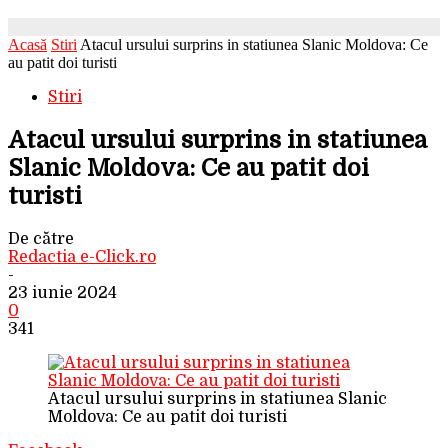
Acasă
Stiri
Atacul ursului surprins in statiunea Slanic Moldova: Ce
au patit doi turisti
Stiri
Atacul ursului surprins in statiunea
Slanic Moldova: Ce au patit doi
turisti
De către
Redactia e-Click.ro
-
23 iunie 2024
0
341
Atacul ursului surprins in statiunea Slanic
Moldova: Ce au patit doi turisti