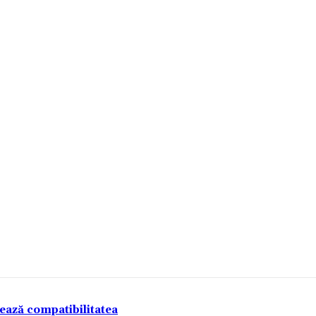
tează compatibilitatea