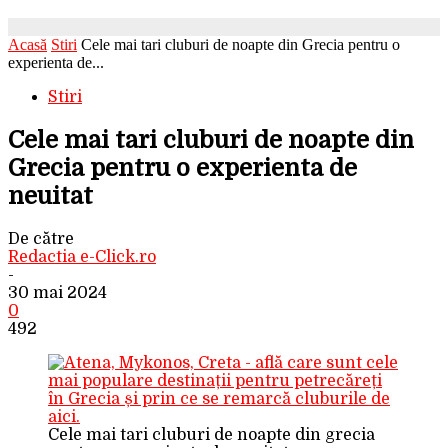
Acasă
Stiri
Cele mai tari cluburi de noapte din Grecia pentru o
experienta de...
Stiri
Cele mai tari cluburi de noapte din
Grecia pentru o experienta de
neuitat
De către
Redactia e-Click.ro
-
30 mai 2024
0
492
Cele mai tari cluburi de noapte din grecia