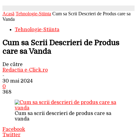
Acasă
Tehnologie-Stiinta
Cum sa Scrii Descrieri de Produs care sa
Vanda
Tehnologie-Stiinta
Cum sa Scrii Descrieri de Produs
care sa Vanda
De către
Redactia e-Click.ro
-
30 mai 2024
0
368
Cum sa scrii descrieri de produs care sa
vanda
Facebook
Twitter