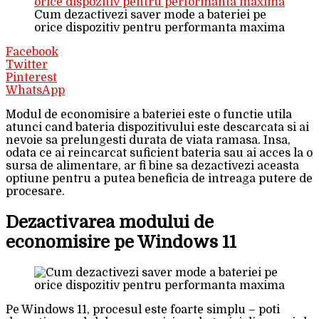
Cum dezactivezi saver mode a bateriei pe
orice dispozitiv pentru performanta maxima
Facebook
Twitter
Pinterest
WhatsApp
Modul de economisire a bateriei este o functie utila
atunci cand bateria dispozitivului este descarcata si ai
nevoie sa prelungesti durata de viata ramasa. Insa,
odata ce ai reincarcat suficient bateria sau ai acces la o
sursa de alimentare, ar fi bine sa dezactivezi aceasta
optiune pentru a putea beneficia de intreaga putere de
procesare.
Dezactivarea modului de
economisire pe Windows 11
Pe Windows 11, procesul este foarte simplu – poti