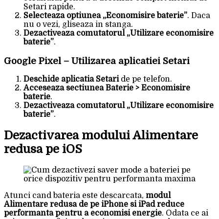
Setari rapide.
Selecteaza optiunea „Economisire baterie”
. Daca
nu o vezi, gliseaza in stanga.
Dezactiveaza comutatorul „Utilizare economisire
baterie”
.
Google Pixel – Utilizarea aplicatiei Setari
Deschide aplicatia Setari
de pe telefon.
Acceseaza sectiunea Baterie > Economisire
baterie
.
Dezactiveaza comutatorul „Utilizare economisire
baterie”
.
Dezactivarea modului Alimentare
redusa pe iOS
Atunci cand bateria este descarcata,
modul
Alimentare redusa de pe iPhone si iPad reduce
performanta pentru a economisi energie
. Odata ce ai