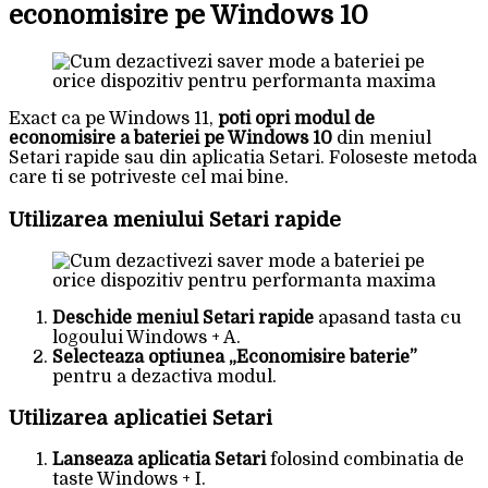
economisire pe Windows 10
Exact ca pe Windows 11,
poti opri modul de
economisire a bateriei pe Windows 10
din meniul
Setari rapide sau din aplicatia Setari. Foloseste metoda
care ti se potriveste cel mai bine.
Utilizarea meniului Setari rapide
Deschide meniul Setari rapide
apasand tasta cu
logoului Windows + A.
Selecteaza optiunea „Economisire baterie”
pentru a dezactiva modul.
Utilizarea aplicatiei Setari
Lanseaza aplicatia Setari
folosind combinatia de
taste Windows + I.