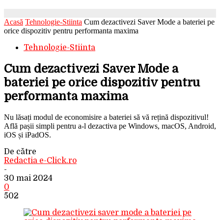
Acasă
Tehnologie-Stiinta
Cum dezactivezi Saver Mode a bateriei pe
orice dispozitiv pentru performanta maxima
Tehnologie-Stiinta
Cum dezactivezi Saver Mode a
bateriei pe orice dispozitiv pentru
performanta maxima
Nu lăsați modul de economisire a bateriei să vă rețină dispozitivul!
Află pașii simpli pentru a-l dezactiva pe Windows, macOS, Android,
iOS și iPadOS.
De către
Redactia e-Click.ro
-
30 mai 2024
0
502