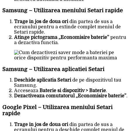
Samsung – Utilizarea meniului Setari rapide
Trage in jos de doua ori
din partea de sus a
ecranului pentru a extinde complet meniul de
Setari rapide.
Atinge pictograma „Economisire baterie”
pentru
a dezactiva functia.
Samsung – Utilizarea aplicatiei Setari
Deschide aplicatia Setari
de pe dispozitivul tau
Samsung.
Acceseaza
Baterie si dispozitiv > Baterie
.
Dezactiveaza comutatorul „Economisire baterie”
.
Google Pixel – Utilizarea meniului Setari
rapide
Trage in jos de doua ori
din partea de sus a
ecranului pentru a deschide complet meniul de