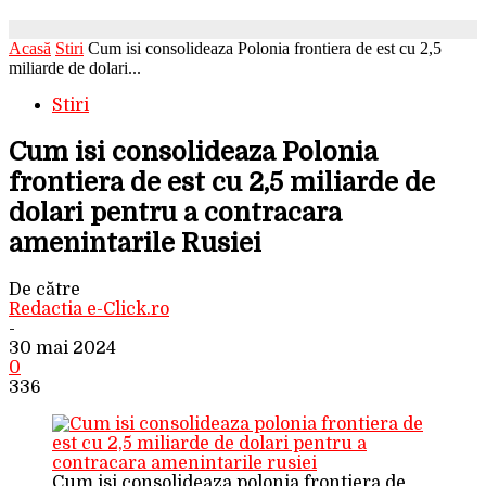
Acasă
Stiri
Cum isi consolideaza Polonia frontiera de est cu 2,5
miliarde de dolari...
Stiri
Cum isi consolideaza Polonia
frontiera de est cu 2,5 miliarde de
dolari pentru a contracara
amenintarile Rusiei
De către
Redactia e-Click.ro
-
30 mai 2024
0
336
Cum isi consolideaza polonia frontiera de