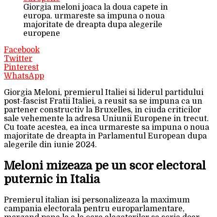
Giorgia meloni joaca la doua capete in
europa. urmareste sa impuna o noua
majoritate de dreapta dupa alegerile
europene
Facebook
Twitter
Pinterest
WhatsApp
Giorgia Meloni, premierul Italiei si liderul partidului
post-fascist Fratii Italiei, a reusit sa se impuna ca un
partener constructiv la Bruxelles, in ciuda criticilor
sale vehemente la adresa Uniunii Europene in trecut.
Cu toate acestea, ea inca urmareste sa impuna o noua
majoritate de dreapta in Parlamentul European dupa
alegerile din iunie 2024.
Meloni mizeaza pe un scor electoral
puternic in Italia
Premierul italian isi personalizeaza la maximum
campania electorala pentru europarlamentare,