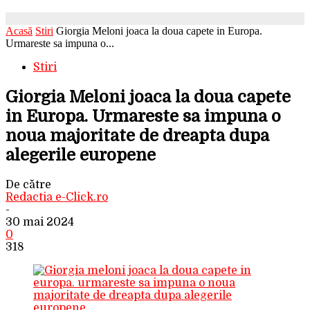
Acasă
Stiri
Giorgia Meloni joaca la doua capete in Europa.
Urmareste sa impuna o...
Stiri
Giorgia Meloni joaca la doua capete
in Europa. Urmareste sa impuna o
noua majoritate de dreapta dupa
alegerile europene
De către
Redactia e-Click.ro
-
30 mai 2024
0
318