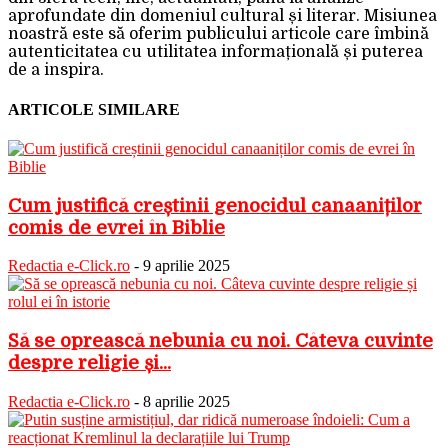
aprofundate din domeniul cultural și literar. Misiunea
noastră este să oferim publicului articole care îmbină
autenticitatea cu utilitatea informațională și puterea
de a inspira.
ARTICOLE SIMILARE
Cum justifică creștinii genocidul canaaniților
comis de evrei în Biblie
Redactia e-Click.ro
-
9 aprilie 2025
Să se oprească nebunia cu noi. Câteva cuvinte
despre religie și...
Redactia e-Click.ro
-
8 aprilie 2025