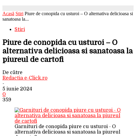
Acasă
Stiri
Piure de conopida cu usturoi – O alternativa delicioasa si
sanatoasa la...
Stiri
Piure de conopida cu usturoi – O
alternativa delicioasa si sanatoasa la
piureul de cartofi
De către
Redactia e-Click.ro
-
5 iunie 2024
0
359
Garnituri de conopida piure cu usturoi - O
alternativa delicioasa si sanatoasa la piureul