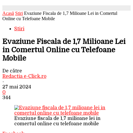
Acasă
Stiri
Evaziune Fiscala de 1,7 Milioane Lei in Comertul
Online cu Telefoane Mobile
Stiri
Evaziune Fiscala de 1,7 Milioane Lei
in Comertul Online cu Telefoane
Mobile
De către
Redactia e-Click.ro
-
27 mai 2024
0
344
Evaziune fiscala de 1,7 milioane lei in
comertul online cu telefoane mobile