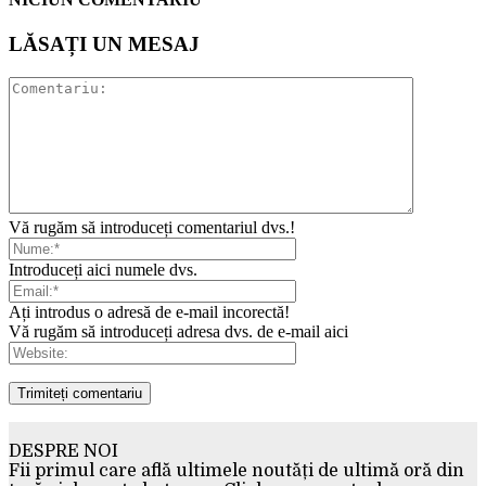
LĂSAȚI UN MESAJ
Vă rugăm să introduceți comentariul dvs.!
Introduceți aici numele dvs.
Ați introdus o adresă de e-mail incorectă!
Vă rugăm să introduceți adresa dvs. de e-mail aici
DESPRE NOI
Fii primul care află ultimele noutăți de ultimă oră din