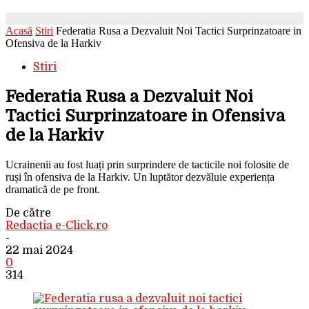
Acasă
Stiri
Federatia Rusa a Dezvaluit Noi Tactici Surprinzatoare in
Ofensiva de la Harkiv
Stiri
Federatia Rusa a Dezvaluit Noi
Tactici Surprinzatoare in Ofensiva
de la Harkiv
Ucrainenii au fost luați prin surprindere de tacticile noi folosite de
ruși în ofensiva de la Harkiv. Un luptător dezvăluie experiența
dramatică de pe front.
De către
Redactia e-Click.ro
-
22 mai 2024
0
314