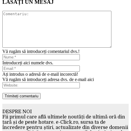
LĂSAȚI UN MESAJ
Vă rugăm să introduceți comentariul dvs.!
Introduceți aici numele dvs.
Ați introdus o adresă de e-mail incorectă!
Vă rugăm să introduceți adresa dvs. de e-mail aici
DESPRE NOI
Fii primul care află ultimele noutăți de ultimă oră din
țară și de peste hotare. e-Click.ro, sursa ta de
încredere pentru știri, actualizate din diverse domenii