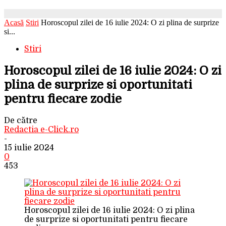
Acasă
Stiri
Horoscopul zilei de 16 iulie 2024: O zi plina de surprize
si...
Stiri
Horoscopul zilei de 16 iulie 2024: O zi
plina de surprize si oportunitati
pentru fiecare zodie
De către
Redactia e-Click.ro
-
15 iulie 2024
0
453
Horoscopul zilei de 16 iulie 2024: O zi plina
de surprize si oportunitati pentru fiecare