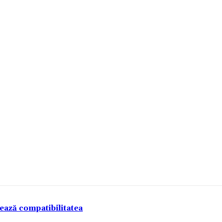
tează compatibilitatea