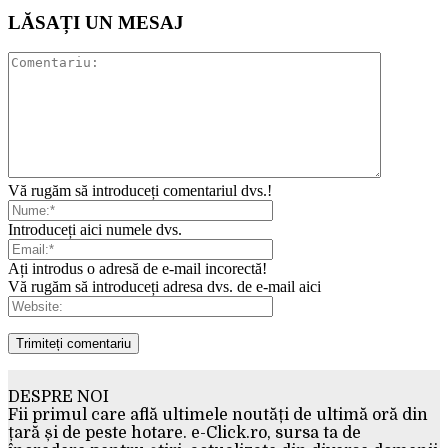
LĂSAȚI UN MESAJ
Vă rugăm să introduceți comentariul dvs.!
Introduceți aici numele dvs.
Ați introdus o adresă de e-mail incorectă!
Vă rugăm să introduceți adresa dvs. de e-mail aici
DESPRE NOI
Fii primul care află ultimele noutăți de ultimă oră din
țară și de peste hotare. e-Click.ro, sursa ta de