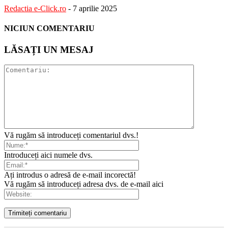
Redactia e-Click.ro
-
7 aprilie 2025
NICIUN COMENTARIU
LĂSAȚI UN MESAJ
Vă rugăm să introduceți comentariul dvs.!
Introduceți aici numele dvs.
Ați introdus o adresă de e-mail incorectă!
Vă rugăm să introduceți adresa dvs. de e-mail aici