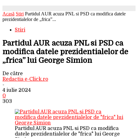
Acasă
Stiri
Partidul AUR acuza PNL si PSD ca modifica datele
prezidentialelor de „frica”...
Stiri
Partidul AUR acuza PNL si PSD ca
modifica datele prezidentialelor de
„frica” lui George Simion
De către
Redactia e-Click.ro
-
4 iulie 2024
0
303
Partidul AUR acuza PNL si PSD ca modifica
datele prezidentialelor de "frica" lui George