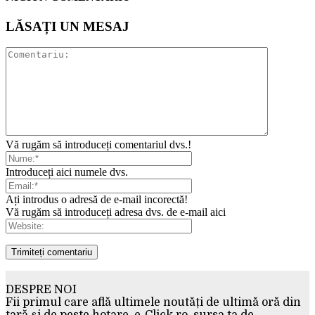
LĂSAȚI UN MESAJ
Vă rugăm să introduceți comentariul dvs.!
Introduceți aici numele dvs.
Ați introdus o adresă de e-mail incorectă!
Vă rugăm să introduceți adresa dvs. de e-mail aici
DESPRE NOI
Fii primul care află ultimele noutăți de ultimă oră din