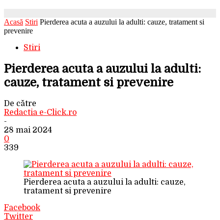
Acasă
Stiri
Pierderea acuta a auzului la adulti: cauze, tratament si
prevenire
Stiri
Pierderea acuta a auzului la adulti:
cauze, tratament si prevenire
De către
Redactia e-Click.ro
-
28 mai 2024
0
339
Pierderea acuta a auzului la adulti: cauze,
tratament si prevenire
Facebook
Twitter