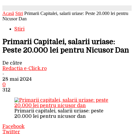
Acasă
Stiri
Primarii Capitalei, salarii uriase: Peste 20.000 lei pentru
Nicusor Dan
Stiri
Primarii Capitalei, salarii uriase:
Peste 20.000 lei pentru Nicusor Dan
De către
Redactia e-Click.ro
-
28 mai 2024
0
312
Primarii capitalei, salarii uriase: peste
20.000 lei pentru nicusor dan
Facebook
Twitter