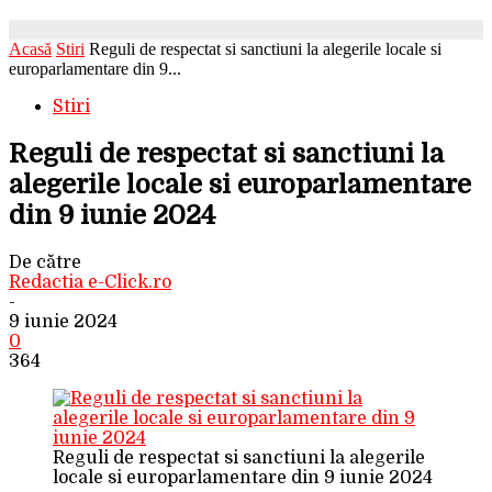
Acasă
Stiri
Reguli de respectat si sanctiuni la alegerile locale si
europarlamentare din 9...
Stiri
Reguli de respectat si sanctiuni la
alegerile locale si europarlamentare
din 9 iunie 2024
De către
Redactia e-Click.ro
-
9 iunie 2024
0
364
Reguli de respectat si sanctiuni la alegerile
locale si europarlamentare din 9 iunie 2024