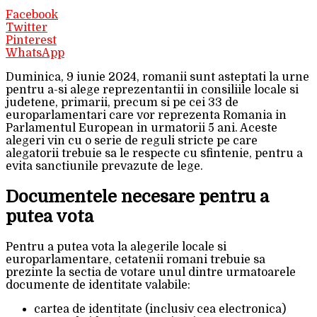
Facebook
Twitter
Pinterest
WhatsApp
Duminica, 9 iunie 2024, romanii sunt asteptati la urne
pentru a-si alege reprezentantii in consiliile locale si
judetene, primarii, precum si pe cei 33 de
europarlamentari care vor reprezenta Romania in
Parlamentul European in urmatorii 5 ani. Aceste
alegeri vin cu o serie de reguli stricte pe care
alegatorii trebuie sa le respecte cu sfintenie, pentru a
evita sanctiunile prevazute de lege.
Documentele necesare pentru a
putea vota
Pentru a putea vota la alegerile locale si
europarlamentare, cetatenii romani trebuie sa
prezinte la sectia de votare unul dintre urmatoarele
documente de identitate valabile:
cartea de identitate (inclusiv cea electronica)