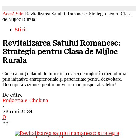
Acasă
Stiri
Revitalizarea Satului Romanesc: Strategia pentru Clasa
de Mijloc Rurala
Stiri
Revitalizarea Satului Romanesc:
Strategia pentru Clasa de Mijloc
Rurala
Ciucă anunță planul de formare a clasei de mijloc în mediul rural
prin inițiative antreprenoriale și parteneriate pentru dezvoltare.
Descoperă viziunea pentru un viitor mai prosper al satelor!
De către
Redactia e-Click.ro
-
26 mai 2024
0
331