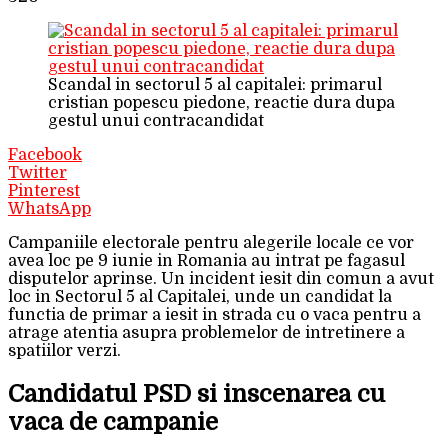
Scandal in sectorul 5 al capitalei: primarul
cristian popescu piedone, reactie dura dupa
gestul unui contracandidat
Facebook
Twitter
Pinterest
WhatsApp
Campaniile electorale pentru alegerile locale ce vor
avea loc pe 9 iunie in Romania au intrat pe fagasul
disputelor aprinse. Un incident iesit din comun a avut
loc in Sectorul 5 al Capitalei, unde un candidat la
functia de primar a iesit in strada cu o vaca pentru a
atrage atentia asupra problemelor de intretinere a
spatiilor verzi.
Candidatul PSD si inscenarea cu
vaca de campanie