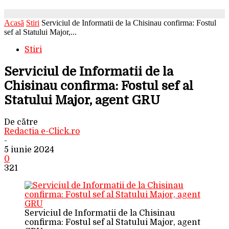
Acasă
Stiri
Serviciul de Informatii de la Chisinau confirma: Fostul
sef al Statului Major,...
Stiri
Serviciul de Informatii de la
Chisinau confirma: Fostul sef al
Statului Major, agent GRU
De către
Redactia e-Click.ro
-
5 iunie 2024
0
321
Serviciul de Informatii de la Chisinau
confirma: Fostul sef al Statului Major, agent